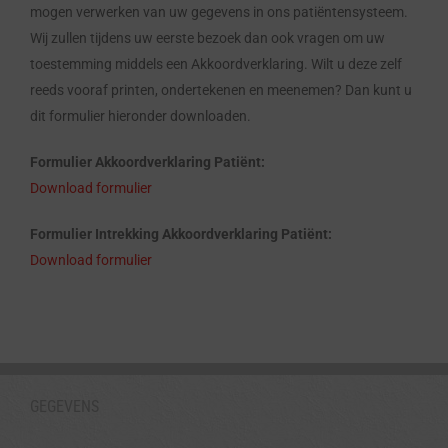
mogen verwerken van uw gegevens in ons patiëntensysteem.
Wij zullen tijdens uw eerste bezoek dan ook vragen om uw
toestemming middels een Akkoordverklaring. Wilt u deze zelf
reeds vooraf printen, ondertekenen en meenemen? Dan kunt u
dit formulier hieronder downloaden.
Formulier Akkoordverklaring Patiënt:
Download formulier
Formulier Intrekking Akkoordverklaring Patiënt:
Download formulier
GEGEVENS