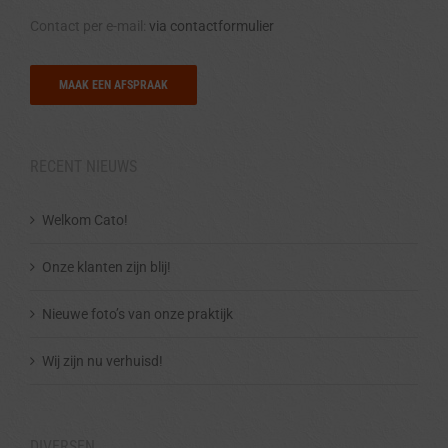
Contact per e-mail:
via contactformulier
MAAK EEN AFSPRAAK
RECENT NIEUWS
Welkom Cato!
Onze klanten zijn blij!
Nieuwe foto’s van onze praktijk
Wij zijn nu verhuisd!
DIVERSEN