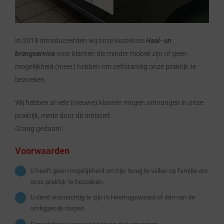
In 2018 introduceerden wij onze kosteloze
Haal- en
brengservice
voor klanten die minder mobiel zijn of geen
mogelijkheid (meer) hebben om zelfstandig onze praktijk te
bezoeken.
Wij hebben al vele (nieuwe) klanten mogen ontvangen in onze
praktijk, mede door dit initiatief.
Graag gedaan!
Voorwaarden
U heeft geen mogelijkheid om bijv. terug te vallen op familie om
onze praktijk te bezoeken.
U dient woonachtig te zijn in Heerhugowaard of één van de
omliggende dorpen.